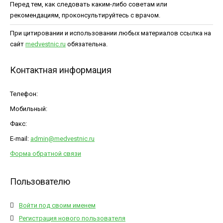
Перед тем, как следовать каким-либо советам или
рекомендациям, проконсультируйтесь с врачом.
При цитировании и использовании любых материалов ссылка на
сайт
medvestnic.ru
обязательна.
Контактная информация
Телефон:
Мобильный:
Факс:
E-mail:
admin@medvestnic.ru
Форма обратной связи
Пользователю
Войти под своим именем
Регистрация нового пользователя