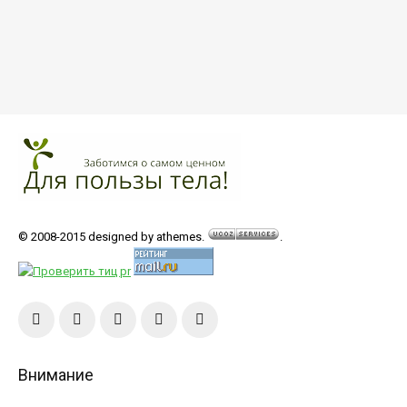
© 2008-2015 designed by athemes.
.
Внимание