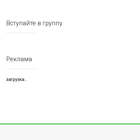
Вступайте в группу
Реклама
загрузка...