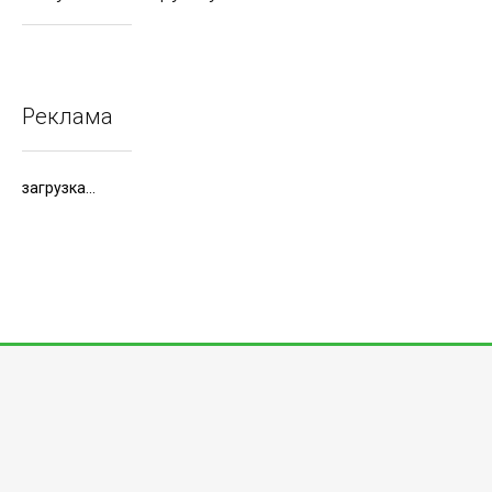
Реклама
загрузка...