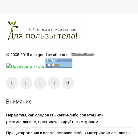
© 2008-2015 designed by athemes.
.
Внимание
Перед тем, как следовать каким-либо советам или
рекомендациям, проконсультируйтесь с врачом.
При цитировании и использовании любых материалов ссылка на