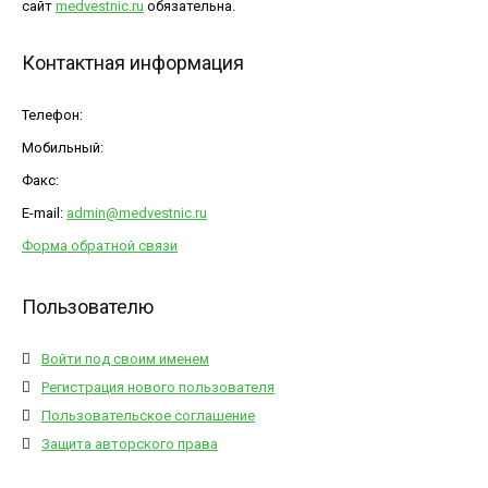
сайт
medvestnic.ru
обязательна.
Контактная информация
Телефон:
Мобильный:
Факс:
E-mail:
admin@medvestnic.ru
Форма обратной связи
Пользователю
Войти под своим именем
Регистрация нового пользователя
Пользовательское соглашение
Защита авторского права