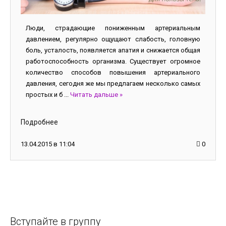
Люди, страдающие пониженным артериальным
давлением, регулярно ощущают слабость, головную
боль, усталость, появляется апатия и снижается общая
работоспособность организма. Существует огромное
количество способов повышения артериального
давления, сегодня же мы предлагаем несколько самых
простых и б
...
Читать дальше »
Подробнее
13.04.2015 в 11:04
0
Вступайте в группу