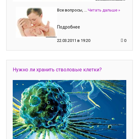
Все вопросы,
...
Читать дальше »
Подробнее
22.03.2011 в 19:20
0
Нужно ли хранить стволовые клетки?