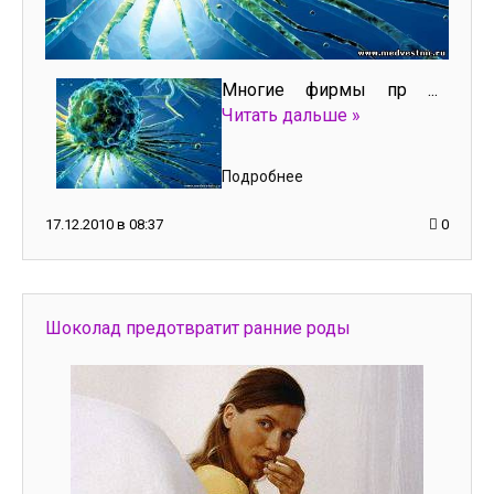
Многие фирмы пр
...
Читать дальше »
Подробнее
17.12.2010 в 08:37
0
Шоколад предотвратит ранние роды