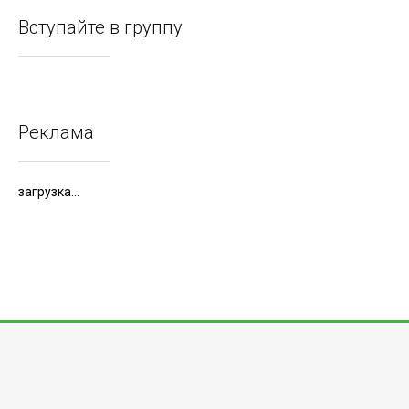
Вступайте в группу
Реклама
загрузка...