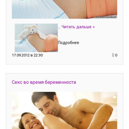
...
Читать дальше »
Подробнее
17.09.2012 в 22:30
0
Секс во время беременности