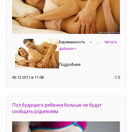
Беременность –
...
Читать
дальше »
Подробнее
06.12.2011 в 11:08
0
Пол будущего ребенка больше не будут
сообщать родителям