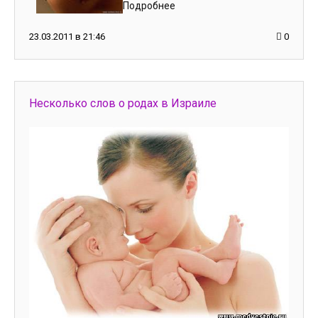
Подробнее
23.03.2011 в 21:46
0
Несколько слов о родах в Израиле