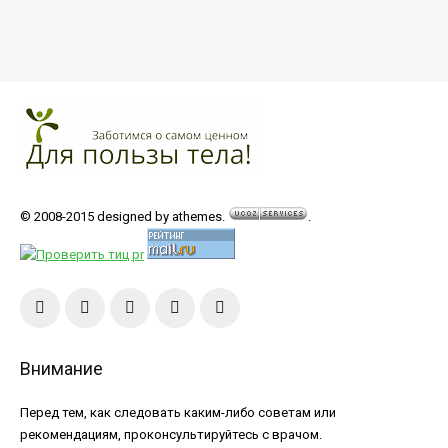
© 2008-2015 designed by athemes.
.
Внимание
Перед тем, как следовать каким-либо советам или
рекомендациям, проконсультируйтесь с врачом.