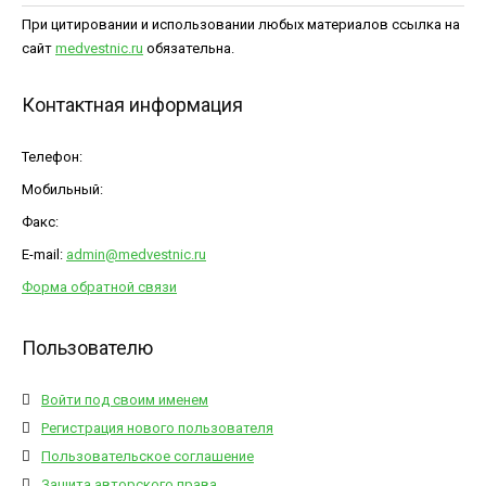
При цитировании и использовании любых материалов ссылка на
сайт
medvestnic.ru
обязательна.
Контактная информация
Телефон:
Мобильный:
Факс:
E-mail:
admin@medvestnic.ru
Форма обратной связи
Пользователю
Войти под своим именем
Регистрация нового пользователя
Пользовательское соглашение
Защита авторского права