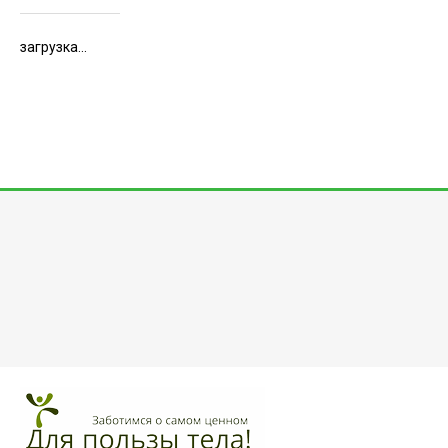
загрузка...