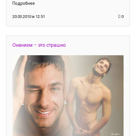
Подробнее
20.03.2010 в 12:51
0
Онанизм – это страшно