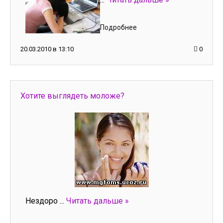
Подробнее
20.03.2010 в 13:10
0
Хотите выглядеть моложе?
Нездоро
...
Читать дальше »