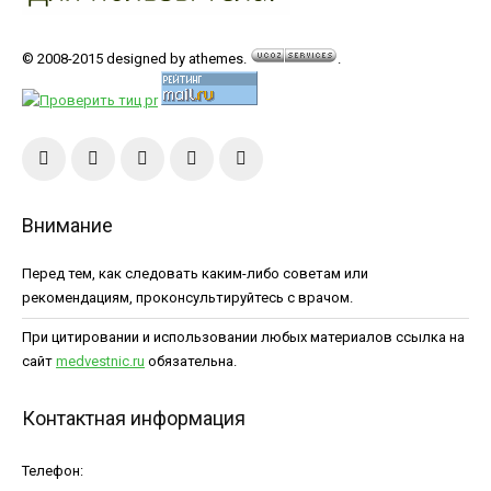
© 2008-2015 designed by athemes.
.
Внимание
Перед тем, как следовать каким-либо советам или
рекомендациям, проконсультируйтесь с врачом.
При цитировании и использовании любых материалов ссылка на
сайт
medvestnic.ru
обязательна.
Контактная информация
Телефон: