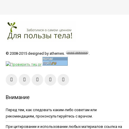
© 2008-2015 designed by athemes.
.
Внимание
Перед тем, как следовать каким-либо советам или
рекомендациям, проконсультируйтесь с врачом.
При цитировании и использовании любых материалов ссылка на