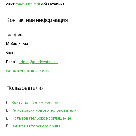
сайт
medvestnic.ru
обязательна.
Контактная информация
Телефон:
Мобильный:
Факс:
E-mail:
admin@medvestnic.ru
Форма обратной связи
Пользователю
Войти под своим именем
Регистрация нового пользователя
Пользовательское соглашение
Защита авторского права