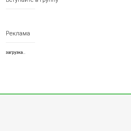
Реклама
загрузка...