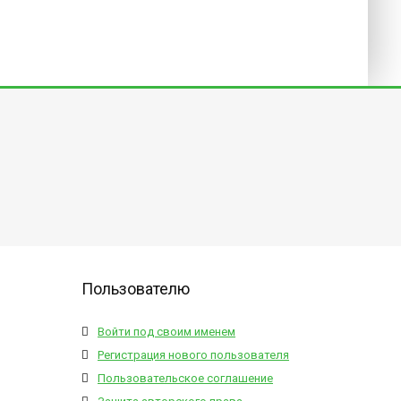
Пользователю
Войти под своим именем
Регистрация нового пользователя
Пользовательское соглашение