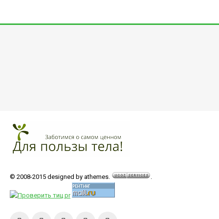
© 2008-2015 designed by athemes.
.