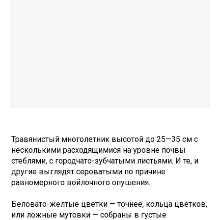
Травянистый многолетник высотой до 25—35 см с
несколькими расходящимися на уровне почвы
стеблями, с городчато-зубчатыми листьями. И те, и
другие выглядят сероватыми по причине
равномерного войлочного опушения.
Беловато-желтые цветки — точнее, кольца цветков,
или ложные мутовки — собраны в густые