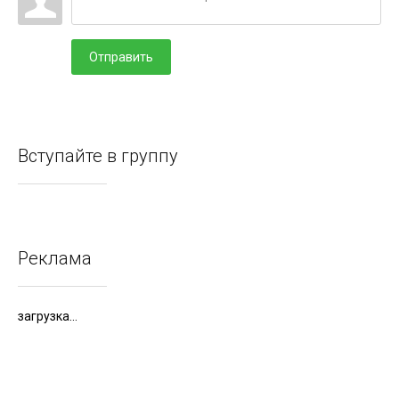
Отправить
Вступайте в группу
Реклама
загрузка...