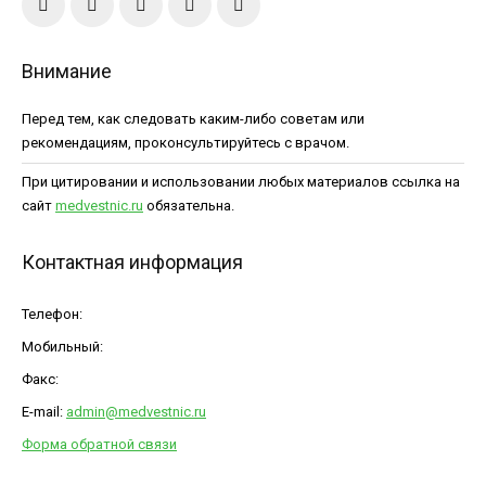
Внимание
Перед тем, как следовать каким-либо советам или
рекомендациям, проконсультируйтесь с врачом.
При цитировании и использовании любых материалов ссылка на
сайт
medvestnic.ru
обязательна.
Контактная информация
Телефон:
Мобильный:
Факс:
E-mail:
admin@medvestnic.ru
Форма обратной связи