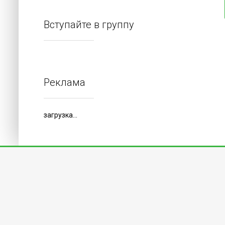
Вступайте в группу
Реклама
загрузка...