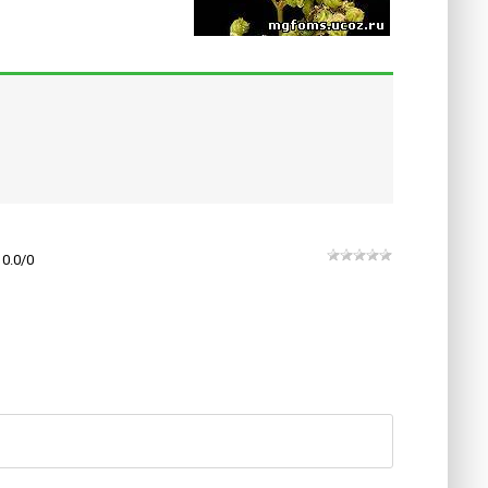
0.0
/
0