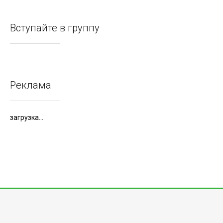
Вступайте в группу
Реклама
загрузка...