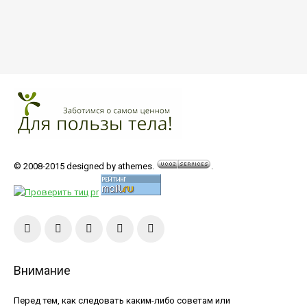
© 2008-2015 designed by athemes.
.
Внимание
Перед тем, как следовать каким-либо советам или