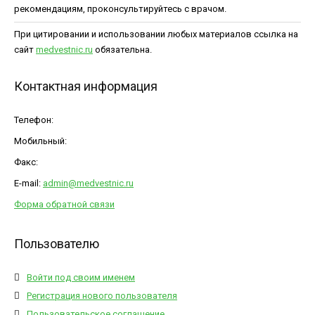
рекомендациям, проконсультируйтесь с врачом.
При цитировании и использовании любых материалов ссылка на
сайт
medvestnic.ru
обязательна.
Контактная информация
Телефон:
Мобильный:
Факс:
E-mail:
admin@medvestnic.ru
Форма обратной связи
Пользователю
Войти под своим именем
Регистрация нового пользователя
Пользовательское соглашение