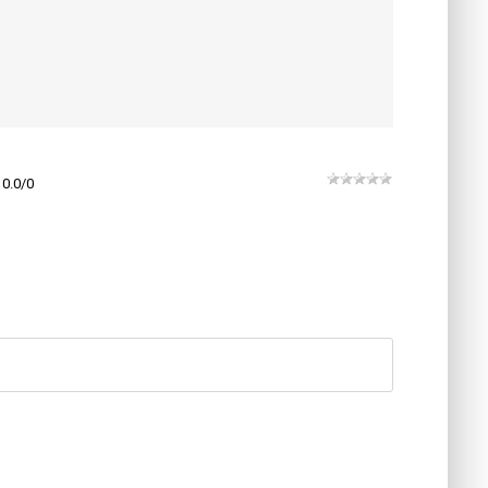
0.0
/
0