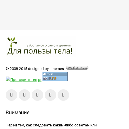
© 2008-2015 designed by athemes.
.
Внимание
Перед тем, как следовать каким-либо советам или