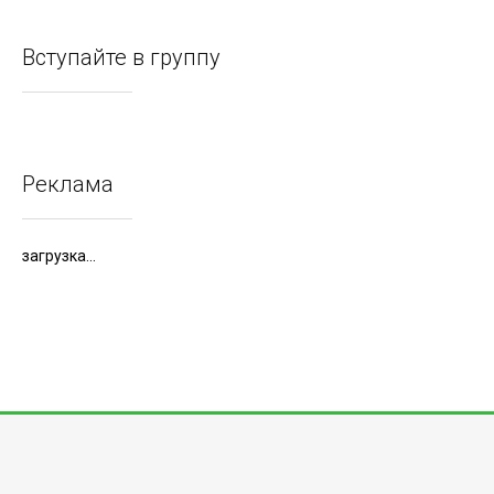
Вступайте в группу
Реклама
загрузка...