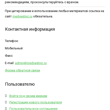
рекомендациям, проконсультируйтесь с врачом.
При цитировании и использовании любых материалов ссылка на
сайт
medvestnic.ru
обязательна.
Контактная информация
Телефон:
Мобильный:
Факс:
E-mail:
admin@medvestnic.ru
Форма обратной связи
Пользователю
Войти под своим именем
Регистрация нового пользователя
Пользовательское соглашение