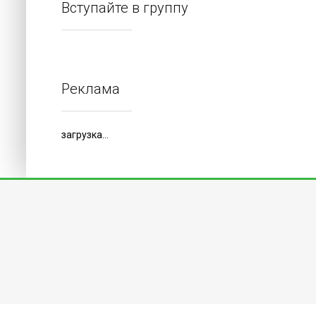
Вступайте в группу
Реклама
загрузка...