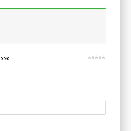
0.0
/
0