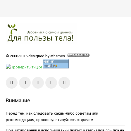
© 2008-2015 designed by athemes.
.
Внимание
Перед тем, как следовать каким-либо советам или
рекомендациям, проконсультируйтесь с врачом.
При цитировании и использовании любых материалов ссылка на