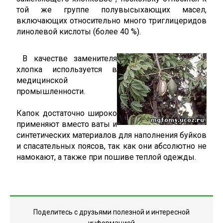
той же группе полувысыхающих масел,
включающих относительно много триглицеридов
линолевой кислоты (более 40 %).
В качестве заменителя
хлопка используется в
медицинской
промышленности.
Капок достаточно широко
применяют вместо ваты и
синтетических материалов для наполнения буйков
и спасательных поясов, так как они абсолютно не
намокают, а также при пошиве теплой одежды.
Поделитесь с друзьями полезной и интересной