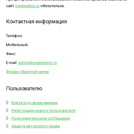
сайт
medvestnic.ru
обязательна.
Контактная информация
Телефон:
Мобильный:
Факс:
E-mail:
admin@medvestnic.ru
Форма обратной связи
Пользователю
Войти под своим именем
Регистрация нового пользователя
Пользовательское соглашение
Защита авторского права