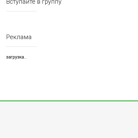
Вступайте в группу
Реклама
загрузка...