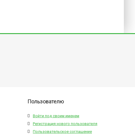
Пользователю
Войти под своим именем
Регистрация нового пользователя
Пользовательское соглашение