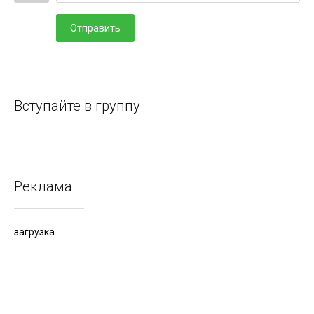
Отправить
Вступайте в группу
Реклама
загрузка...