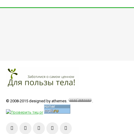
© 2008-2015 designed by athemes.
.