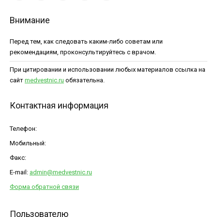
Внимание
Перед тем, как следовать каким-либо советам или
рекомендациям, проконсультируйтесь с врачом.
При цитировании и использовании любых материалов ссылка на
сайт
medvestnic.ru
обязательна.
Контактная информация
Телефон:
Мобильный:
Факс:
E-mail:
admin@medvestnic.ru
Форма обратной связи
Пользователю