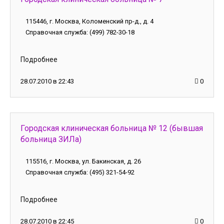
115446, г. Москва, Коломенский пр-д., д. 4
Справочная служба: (499) 782-30-18
Подробнее
28.07.2010 в 22:43
0
Городская клиническая больница № 12 (бывшая
больница ЗИЛа)
115516, г. Москва, ул. Бакинская, д. 26
Справочная служба: (495) 321-54-92
Подробнее
28.07.2010 в 22:45
0