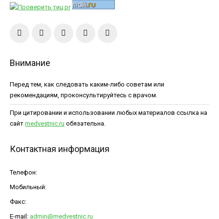
Внимание
Перед тем, как следовать каким-либо советам или
рекомендациям, проконсультируйтесь с врачом.
При цитировании и использовании любых материалов ссылка на
сайт
medvestnic.ru
обязательна.
Контактная информация
Телефон:
Мобильный:
Факс:
E-mail:
admin@medvestnic.ru