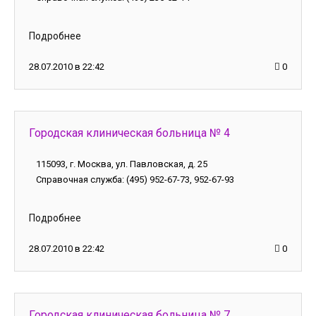
Подробнее
28.07.2010 в 22:42
0
Городская клиническая больница № 4
115093, г. Москва, ул. Павловская, д. 25
Справочная служба: (495) 952-67-73, 952-67-93
Подробнее
28.07.2010 в 22:42
0
Городская клиническая больница № 7