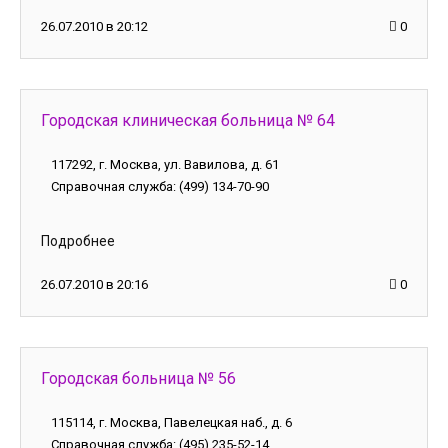
26.07.2010 в 20:12
0
Городская клиническая больница № 64
117292, г. Москва, ул. Вавилова, д. 61
Справочная служба: (499) 134-70-90
Подробнее
26.07.2010 в 20:16
0
Городская больница № 56
115114, г. Москва, Павелецкая наб., д. 6
Справочная служба: (495) 235-52-14