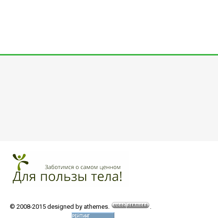
© 2008-2015 designed by athemes.
.