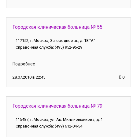
Городская клиническая больница № 55
117152, г. Москва, Загородное ш., д. 18 "А"
Справочная служба: (495) 952-96-29
Подробнее
28.07.2010 в 22:45
0
Городская клиническая больница № 79
115487, г. Москва, ул. Ак. Миллионщикова, д. 1
Справочная служба: (499) 612-04-54