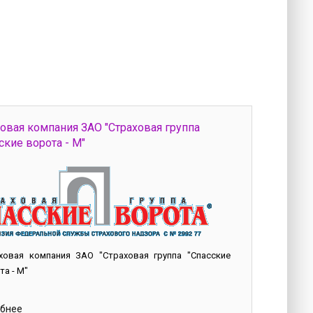
овая компания ЗАО "Страховая группа
ские ворота - М"
ховая компания ЗАО "Страховая группа "Спасские
та - М"
бнее