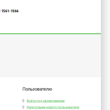
0
1561-1566
Пользователю
Войти под своим именем
Регистрация нового пользователя