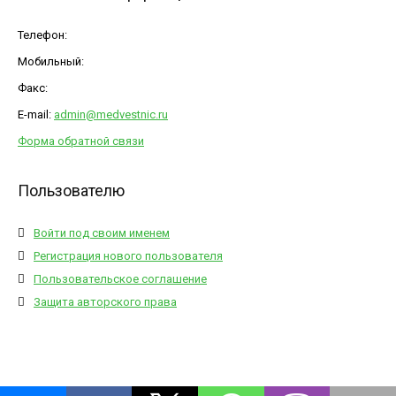
Телефон:
Мобильный:
Факс:
E-mail:
admin@medvestnic.ru
Форма обратной связи
Пользователю
Войти под своим именем
Регистрация нового пользователя
Пользовательское соглашение
Защита авторского права