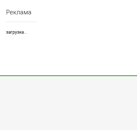
Реклама
загрузка...