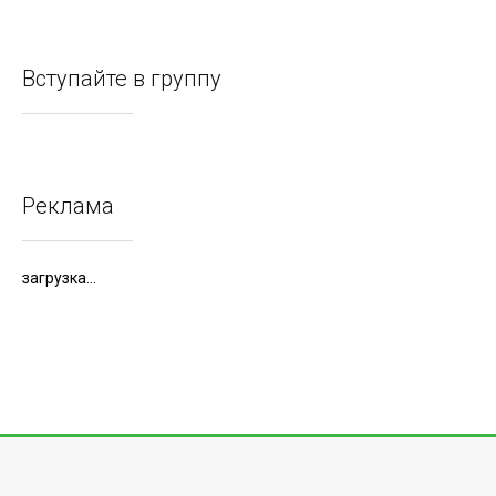
Вступайте в группу
Реклама
загрузка...