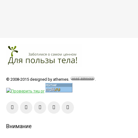
© 2008-2015 designed by athemes.
.
Внимание