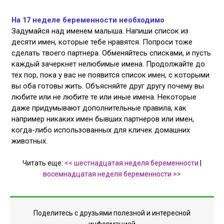
На 17 неделе беременности необходимо
Задумайся над именем малыша. Напиши список из
десяти имен, которые тебе нравятся. Попроси тоже
сделать твоего партнера. Обменяйтесь списками, и пусть
каждый зачеркнет нелюбимые имена. Продолжайте до
тех пор, пока у вас не появится список имен, с которыми
вы оба готовы жить. Объясняйте друг другу почему вы
любите или не любите те или иные имена. Некоторые
даже придумывают дополнительные правила, как
например никаких имен бывших партнеров или имен,
когда-либо использованных для кличек домашних
животных.
Читать еще:
<< шестнадцатая неделя беременности
|
восемнадцатая неделя беременности >>
Поделитесь с друзьями полезной и интересной