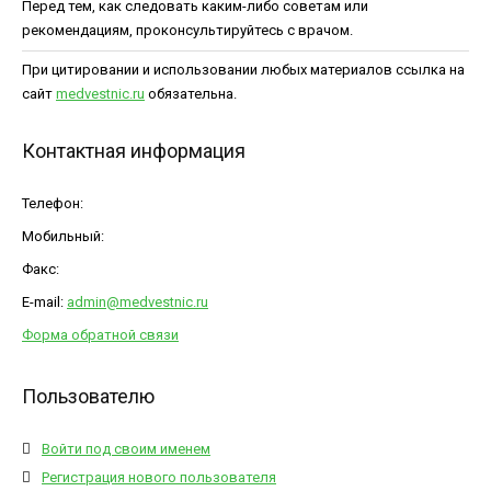
Перед тем, как следовать каким-либо советам или
рекомендациям, проконсультируйтесь с врачом.
При цитировании и использовании любых материалов ссылка на
сайт
medvestnic.ru
обязательна.
Контактная информация
Телефон:
Мобильный:
Факс:
E-mail:
admin@medvestnic.ru
Форма обратной связи
Пользователю
Войти под своим именем
Регистрация нового пользователя