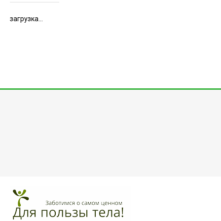
загрузка...