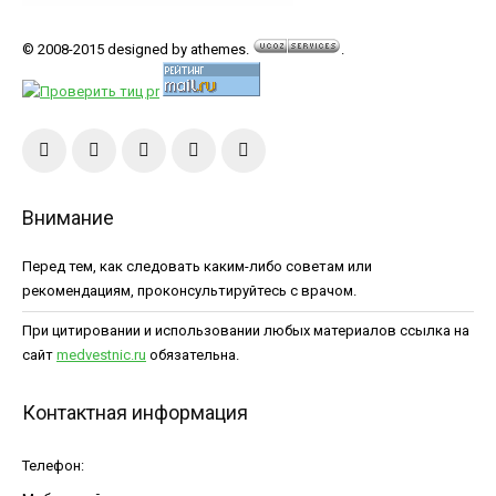
© 2008-2015 designed by athemes.
.
Внимание
Перед тем, как следовать каким-либо советам или
рекомендациям, проконсультируйтесь с врачом.
При цитировании и использовании любых материалов ссылка на
сайт
medvestnic.ru
обязательна.
Контактная информация
Телефон: