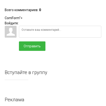
Всего комментариев
:
0
ComForm">
Войдите:
Отправить
Вступайте в группу
Реклама