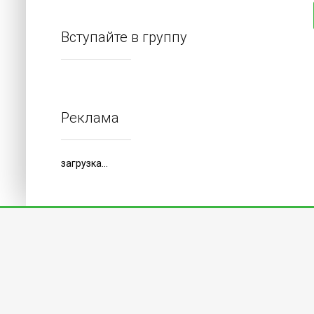
Вступайте в группу
Реклама
загрузка...