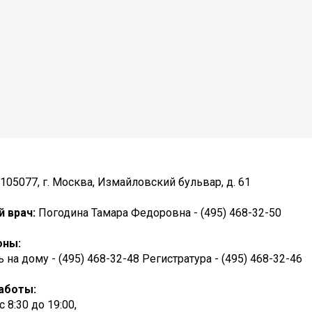
105077, г. Москва, Измайловский бульвар, д. 61
й врач:
Погодина Тамара Федоровна - (495) 468-32-50
оны:
на дому - (495) 468-32-48 Регистратура - (495) 468-32-46
аботы:
. с 8:30 до 19:00,