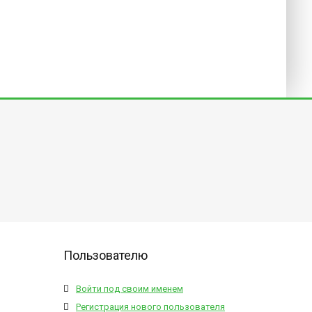
Пользователю
Войти под своим именем
Регистрация нового пользователя