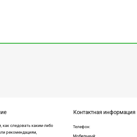
ние
Контактная информация
, как следовать каким-либо
Телефон:
или рекомендациям,
Мобильный: