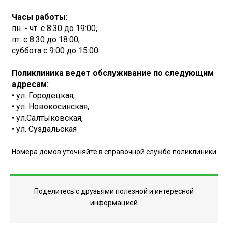
Часы работы:
пн. - чт. с 8:30 до 19:00,
пт. с 8:30 до 18:00,
суббота с 9:00 до 15:00
Поликлиника ведет обслуживание по следующим
адресам:
• ул. Городецкая,
• ул. Новокосинская,
• ул.Салтыковская,
• ул. Суздальская
Номера домов уточняйте в справочной службе поликлиники
Поделитесь с друзьями полезной и интересной
информацией