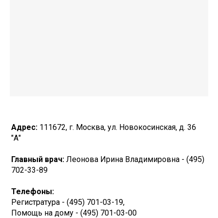
Адрес:
111672, г. Москва, ул. Новокосинская, д. 36
"А"
Главный врач:
Леонова Ирина Владимировна - (495)
702-33-89
Телефоны:
Регистратура - (495) 701-03-19,
Помощь на дому - (495) 701-03-00