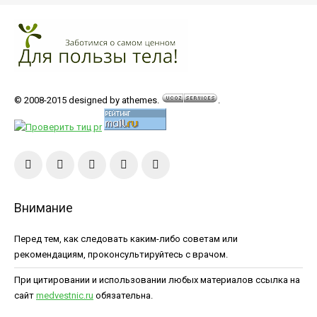
© 2008-2015 designed by athemes.
.
Внимание
Перед тем, как следовать каким-либо советам или
рекомендациям, проконсультируйтесь с врачом.
При цитировании и использовании любых материалов ссылка на
сайт
medvestnic.ru
обязательна.