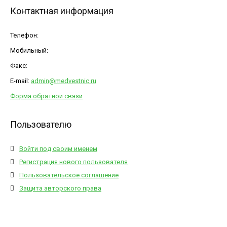
Контактная информация
Телефон:
Мобильный:
Факс:
E-mail:
admin@medvestnic.ru
Форма обратной связи
Пользователю
Войти под своим именем
Регистрация нового пользователя
Пользовательское соглашение
Защита авторского права