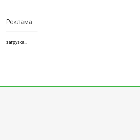
Реклама
загрузка...