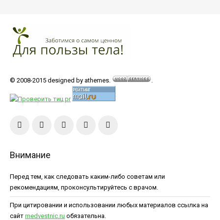
© 2008-2015 designed by athemes.
.
Внимание
Перед тем, как следовать каким-либо советам или
рекомендациям, проконсультируйтесь с врачом.
При цитировании и использовании любых материалов ссылка на
сайт
medvestnic.ru
обязательна.