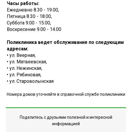
Часы работы:
Ежедневно 8.30 - 19.00,
Пятница 8.30 - 18.00,
Суббота 9.00 - 15.00,
Воскресение 9.00 - 14.00
Поликлиника ведет обслуживание по следующим
адресам:
• ул. Веерная,
• ул. Матвеевская,
• ул. Нежинская,
• ул. Рябиновая,
• ул. Староволынская
Номера домов уточняйте в справочной службе поликлиники
Поделитесь с друзьями полезной и интересной
информацией