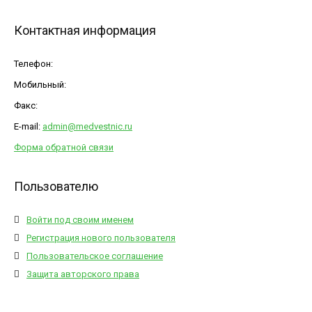
Контактная информация
Телефон:
Мобильный:
Факс:
E-mail:
admin@medvestnic.ru
Форма обратной связи
Пользователю
Войти под своим именем
Регистрация нового пользователя
Пользовательское соглашение
Защита авторского права