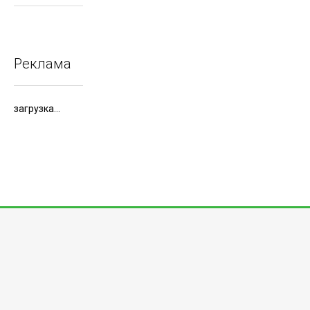
Реклама
загрузка...