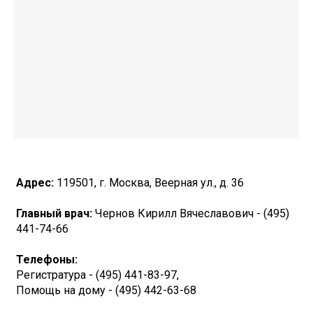
Адрес:
119501, г. Москва, Веерная ул., д. 36
Главный врач:
Чернов Кирилл Вячеславович - (495)
441-74-66
Телефоны:
Регистратура - (495) 441-83-97,
Помощь на дому - (495) 442-63-68