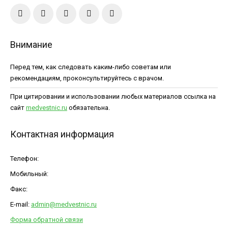
Внимание
Перед тем, как следовать каким-либо советам или
рекомендациям, проконсультируйтесь с врачом.
При цитировании и использовании любых материалов ссылка на
сайт
medvestnic.ru
обязательна.
Контактная информация
Телефон:
Мобильный:
Факс:
E-mail:
admin@medvestnic.ru
Форма обратной связи