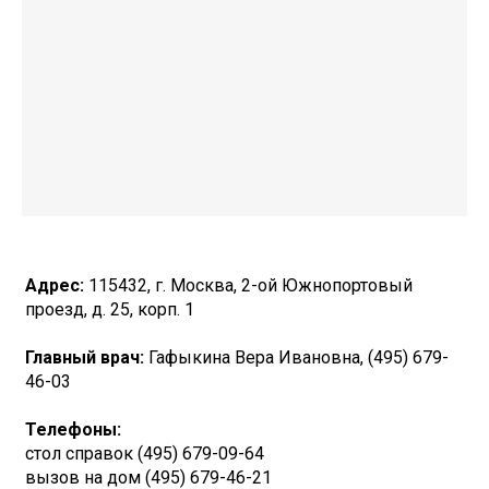
Адрес:
115432, г. Москва, 2-ой Южнопортовый
проезд, д. 25, корп. 1
Главный врач:
Гафыкина Вера Ивановна, (495) 679-
46-03
Телефоны:
стол справок (495) 679-09-64
вызов на дом (495) 679-46-21