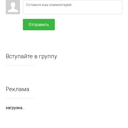
Отправить
Вступайте в группу
Реклама
загрузка...