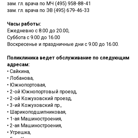
зам. гл. врача по МЧ (495) 958-88-41
зам. гл. врача по ЭВ (495) 679-46-33
Часы работы:
Ежедневно с 8.00 до 20.00,
Суббота с 9.00 до 16.00
Воскресенье и праздничные дни с 9.00 до 16.00.
Поликлиника ведет обслуживание по следующим
адресам:
• Сайкина,
• Лобанова,
• Южнопортовая,
• 2-ой Южнопортовый проезд,
• 2-ой Кожуховский проезд,
• 3-ий Кожуховский пр.,
• Шарикоподшипниковая,
• 1-ая Машиностроения,
• 2-ая Машиностроения,
• Угрешка,