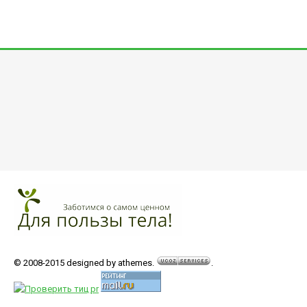
© 2008-2015 designed by athemes.
.