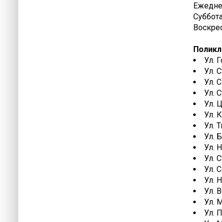
Ежеднев
Суббота
Воскрес
Поликл
Ул. 
Ул. 
Ул. 
Ул. 
Ул. 
Ул. 
Ул. 
Ул. 
Ул. 
Ул. 
Ул. 
Ул. 
Ул. 
Ул. 
Ул. 