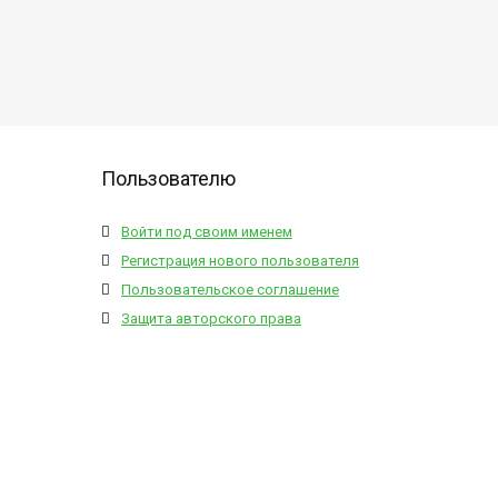
Пользователю
Войти под своим именем
Регистрация нового пользователя
Пользовательское соглашение
Защита авторского права