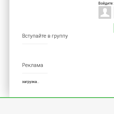
Войдите:
Вступайте в группу
Реклама
загрузка...