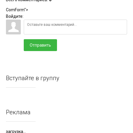
ComForm">
Войдите:
Отправить
Вступайте в группу
Реклама
загрузка...