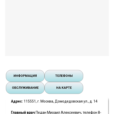
ИНФОРМАЦИЯ
ТЕЛЕФОНЫ
ОБСЛУЖИВАНИЕ
НА КАРТЕ
Адрес:
115551, г. Москва, Домодедовская ул., д. 14
Главный врач
Педан Михаил Алексеевич, телефон 8-