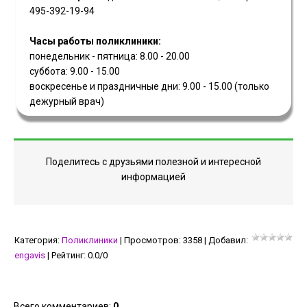
495-392-19-94
Часы работы поликлиники:
понедельник - пятница: 8.00 - 20.00
суббота: 9.00 - 15.00
воскресенье и праздничные дни: 9.00 - 15.00 (только
дежурный врач)
Поделитесь с друзьями полезной и интересной
информацией
Категория
:
Поликлиники
|
Просмотров
:
3358
|
Добавил
:
engavis
|
Рейтинг
:
0.0
/
0
Всего комментариев
:
0