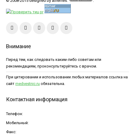
© 2008-2015 designed by athemes.
.
Внимание
Перед тем, как следовать каким-либо советам или
рекомендациям, проконсультируйтесь с врачом.
При цитировании и использовании любых материалов ссылка на
сайт
medvestnic.ru
обязательна.
Контактная информация
Телефон:
Мобильный:
Факс: