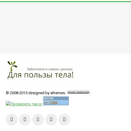
© 2008-2015 designed by athemes.
.