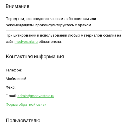
Внимание
Перед тем, как следовать каким-либо советам или
рекомендациям, проконсультируйтесь с врачом.
При цитировании и использовании любых материалов ссылка на
сайт
medvestnic.ru
обязательна.
Контактная информация
Телефон:
Мобильный:
Факс:
E-mail:
admin@medvestnic.ru
Форма обратной связи
Пользователю