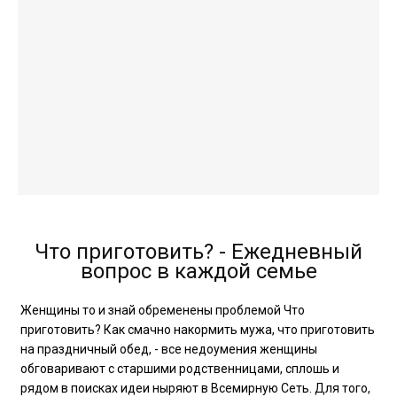
Что приготовить? - Ежедневный
вопрос в каждой семье
Женщины то и знай обременены проблемой Что
приготовить? Как смачно накормить мужа, что приготовить
на праздничный обед, - все недоумения женщины
обговаривают с старшими родственницами, сплошь и
рядом в поисках идеи ныряют в Всемирную Сеть. Для того,