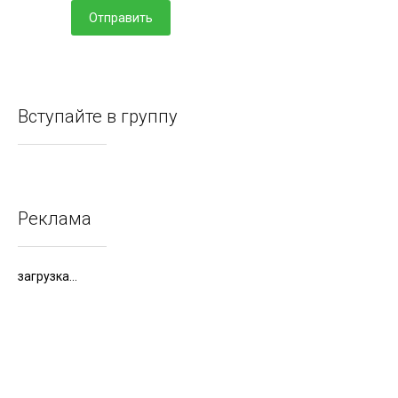
Отправить
Вступайте в группу
Реклама
загрузка...