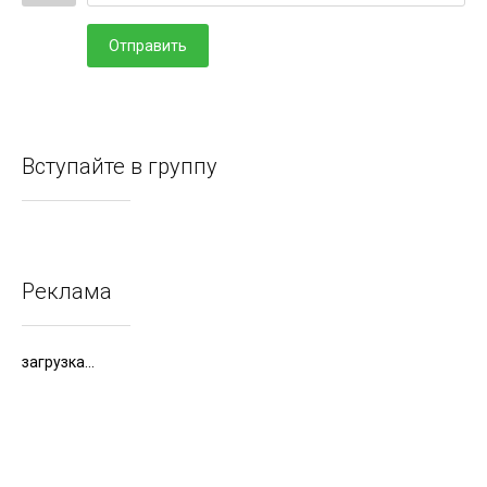
Отправить
Вступайте в группу
Реклама
загрузка...