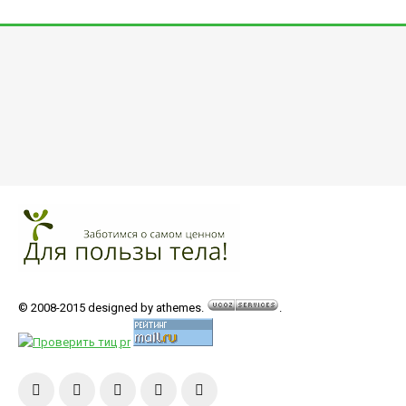
© 2008-2015 designed by athemes.
.