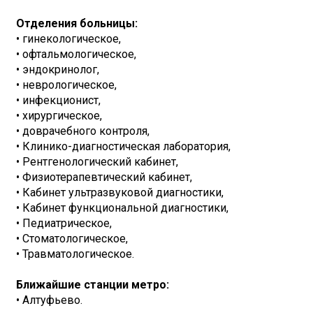
Отделения больницы:
• гинекологическое,
• офтальмологическое,
• эндокринолог,
• неврологическое,
• инфекционист,
• хирургическое,
• доврачебного контроля,
• Клинико-диагностическая лаборатория,
• Рентгенологический кабинет,
• Физиотерапевтический кабинет,
• Кабинет ультразвуковой диагностики,
• Кабинет функциональной диагностики,
• Педиатрическое,
• Стоматологическое,
• Травматологическое.
Ближайшие станции метро:
• Алтуфьево.