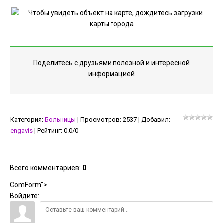
Поделитесь с друзьями полезной и интересной
информацией
Категория
:
Больницы
|
Просмотров
:
2537
|
Добавил
:
engavis
|
Рейтинг
:
0.0
/
0
Всего комментариев
:
0
ComForm">
Войдите: