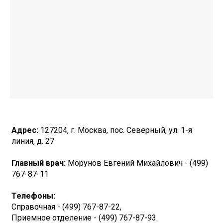
Адрес:
127204, г. Москва, пос. Северный, ул. 1-я
линия, д. 27
Главный врач:
Морунов Евгений Михайлович - (499)
767-87-11
Телефоны:
Справочная - (499) 767-87-22,
Приемное отделение - (499) 767-87-93.