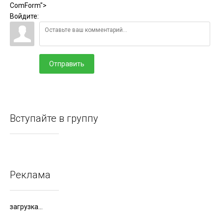
ComForm">
Войдите:
Отправить
Вступайте в группу
Реклама
загрузка...