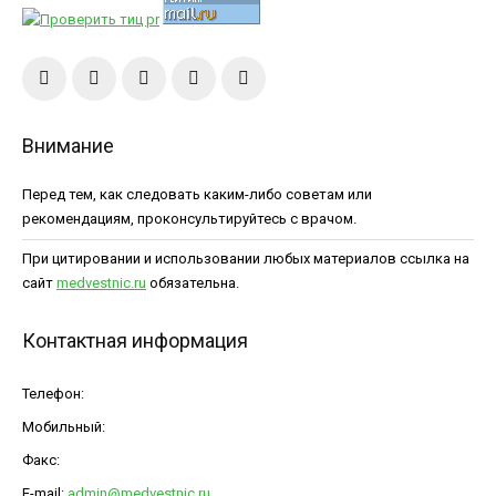
Внимание
Перед тем, как следовать каким-либо советам или
рекомендациям, проконсультируйтесь с врачом.
При цитировании и использовании любых материалов ссылка на
сайт
medvestnic.ru
обязательна.
Контактная информация
Телефон:
Мобильный:
Факс:
E-mail:
admin@medvestnic.ru