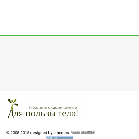
© 2008-2015 designed by athemes.
.