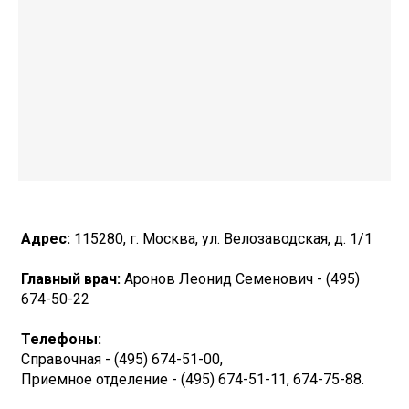
Адрес:
115280, г. Москва, ул. Велозаводская, д. 1/1
Главный врач:
Аронов Леонид Семенович - (495)
674-50-22
Телефоны:
Справочная - (495) 674-51-00,
Приемное отделение - (495) 674-51-11, 674-75-88.