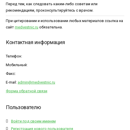
Перед тем, как следовать каким-либо советам или
рекомендациям, проконсультируйтесь с врачом.
При цитировании и использовании любых материалов ссылка на
сайт
medvestnic.ru
обязательна.
Контактная информация
Телефон:
Мобильный:
Факс:
E-mail:
admin@medvestnic.ru
Форма обратной связи
Пользователю
Войти под своим именем
Регистрация нового пользователя