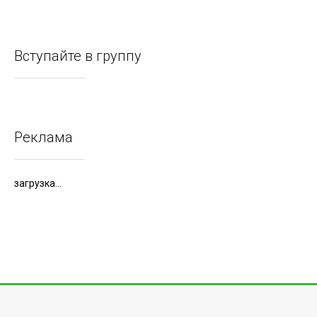
Вступайте в группу
Реклама
загрузка...