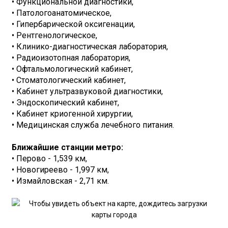
• Функциональной диагностики,
• Патологоанатомическое,
• Гипербарической оксигенации,
• Рентгенологическое,
• Клинико-диагностическая лаборатория,
• Радиоизотопная лаборатория,
• Офтальмологический кабинет,
• Стоматологический кабинет,
• Кабинет ультразвуковой диагностики,
• Эндоскопический кабинет,
• Кабинет криогенной хирургии,
• Медицинская служба лечебного питания.
Ближайшие станции метро:
• Перово - 1,539 км,
• Новогиреево - 1,997 км,
• Измайловская - 2,71 км.