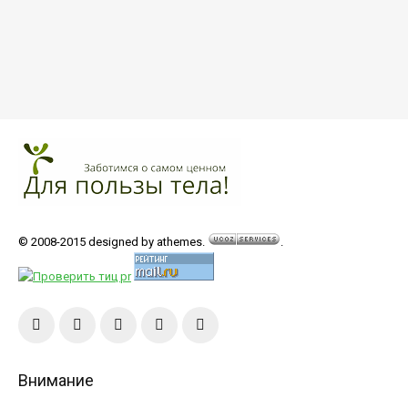
© 2008-2015 designed by athemes.
.
Внимание