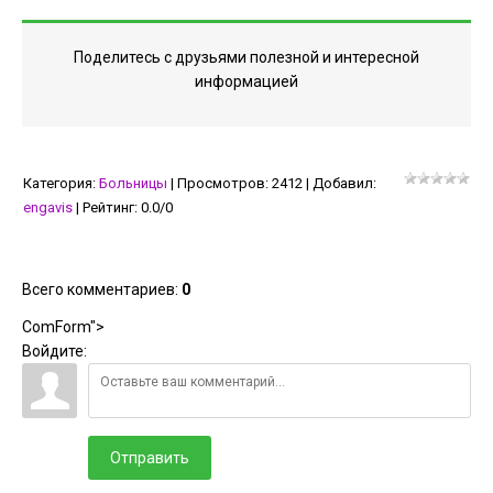
Поделитесь с друзьями полезной и интересной
информацией
Категория
:
Больницы
|
Просмотров
:
2412
|
Добавил
:
engavis
|
Рейтинг
:
0.0
/
0
Всего комментариев
:
0
ComForm">
Войдите:
Отправить