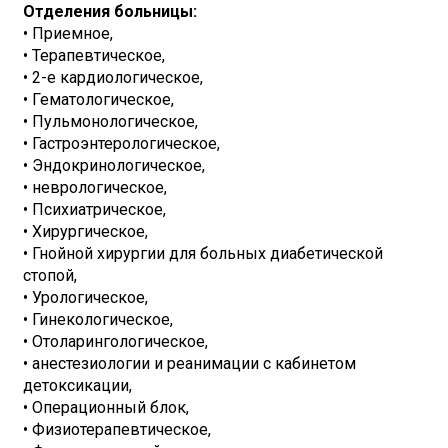
Отделения больницы:
• Приемное,
• Терапевтическое,
• 2-е кардиологическое,
• Гематологическое,
• Пульмонологическое,
• Гастроэнтерологическое,
• Эндокринологическое,
• неврологическое,
• Психиатрическое,
• Хирургическое,
• Гнойной хирургии для больных диабетической
стопой,
• Урологическое,
• Гинекологическое,
• Отоларингологическое,
• анестезиологии и реанимации с кабинетом
детоксикации,
• Операционный блок,
• Физиотерапевтическое,