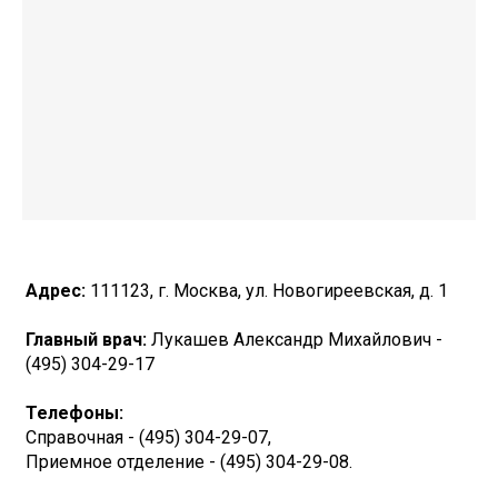
Адрес:
111123, г. Москва, ул. Новогиреевская, д. 1
Главный врач:
Лукашев Александр Михайлович -
(495) 304-29-17
Телефоны:
Справочная - (495) 304-29-07,
Приемное отделение - (495) 304-29-08.