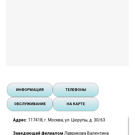
ИНФОРМАЦИЯ
ТЕЛЕФОНЫ
ОБСЛУЖИВАНИЕ
НА КАРТЕ
Адрес:
117418, г. Москва, ул. Цюрупы, д. 30/63
Заведующий филиалом
Лаврикова Валентина