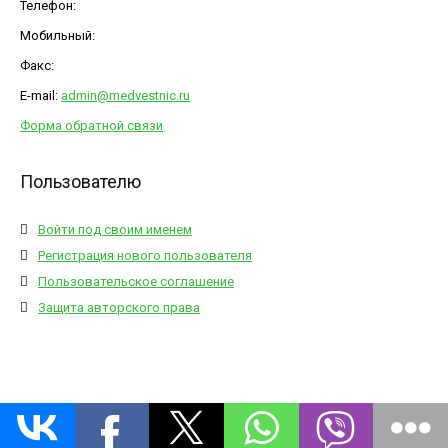
Телефон:
Мобильный:
Факс:
E-mail:
admin@medvestnic.ru
Форма обратной связи
Пользователю
Войти под своим именем
Регистрация нового пользователя
Пользовательское соглашение
Защита авторского права