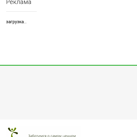
Реклама
загрузка...