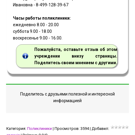
Ивановна - 8-499-128-39-67
Часы работы поликлиники:
ежедневно 8.00 - 20.00
суббота 9.00 - 18.00
воскресенье 9.00 - 16.00.
Пожалуйста, оставьте отзыв об этом
учреждении внизу страницы.
Поделитесь своим мнением с другими.
Поделитесь с друзьями полезной и интересной
информацией
Категория
:
Поликлиники
|
Просмотров
:
3594
|
Добавил
: