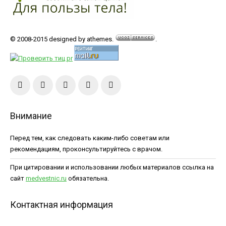
© 2008-2015 designed by athemes.
.
Внимание
Перед тем, как следовать каким-либо советам или
рекомендациям, проконсультируйтесь с врачом.
При цитировании и использовании любых материалов ссылка на
сайт
medvestnic.ru
обязательна.
Контактная информация