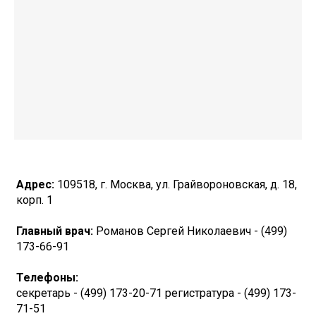
Адрес:
109518, г. Москва, ул. Грайвороновская, д. 18,
корп. 1
Главный врач:
Романов Сергей Николаевич - (499)
173-66-91
Телефоны:
секретарь - (499) 173-20-71 регистратура - (499) 173-
71-51