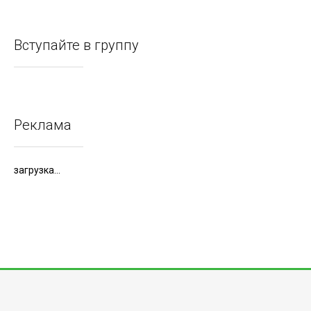
Вступайте в группу
Реклама
загрузка...