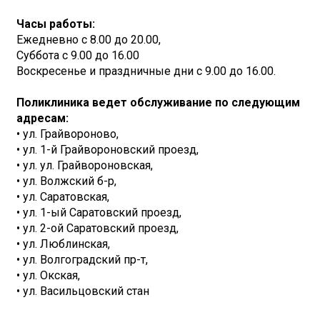
Часы работы:
Ежедневно с 8.00 до 20.00,
Суббота с 9.00 до 16.00
Воскресенье и праздничные дни с 9.00 до 16.00.
Поликлиника ведет обслуживание по следующим
адресам:
• ул. Грайвороново,
• ул. 1-й Грайвороновский проезд,
• ул. ул. Грайвороновская,
• ул. Волжский б-р,
• ул. Саратовская,
• ул. 1-ый Саратовский проезд,
• ул. 2-ой Саратовский проезд,
• ул. Люблинская,
• ул. Волгоградский пр-т,
• ул. Окская,
• ул. Васильцовский стан