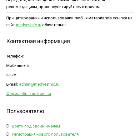
рекомендациям, проконсультируйтесь с врачом.
При цитировании и использовании любых материалов ссылка на
сайт
medvestnic.ru
обязательна.
Контактная информация
Телефон:
Мобильный:
Факс:
E-mail:
admin@medvestnic.ru
Форма обратной связи
Пользователю
Войти под своим именем
Регистрация нового пользователя