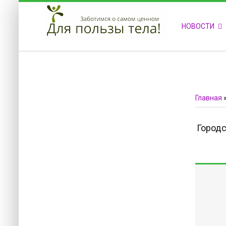
ПРИВЕТСТВУЕМ НА НАШЕМ САЙТЕ
НОВОСТИ
Блок скоро обновится
Блок скоро обновится
Главная
Городс