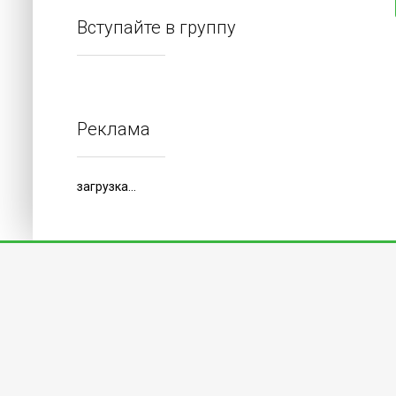
Вступайте в группу
Реклама
загрузка...