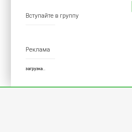
Вступайте в группу
Реклама
загрузка...