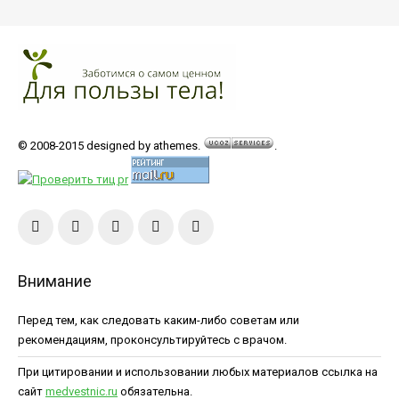
© 2008-2015 designed by athemes.
.
Внимание
Перед тем, как следовать каким-либо советам или
рекомендациям, проконсультируйтесь с врачом.
При цитировании и использовании любых материалов ссылка на
сайт
medvestnic.ru
обязательна.