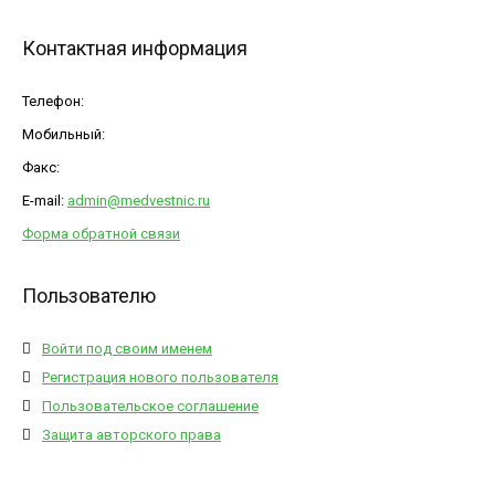
Контактная информация
Телефон:
Мобильный:
Факс:
E-mail:
admin@medvestnic.ru
Форма обратной связи
Пользователю
Войти под своим именем
Регистрация нового пользователя
Пользовательское соглашение
Защита авторского права