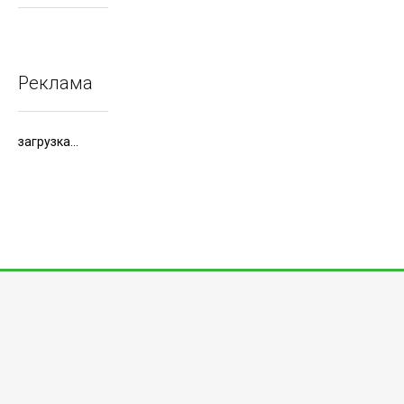
Реклама
загрузка...