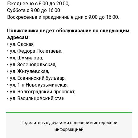
Ежедневно с 8.00 до 20.00,
Суббота с 9.00 до 16.00
Воскресенье и праздничные дни с 9.00 до 16.00.
Поликлиника ведет обслуживание по следующим
адресам:
• ул. Окская,
• ул. Федора Полетаева,
• ул. Шумилова,
• ул. Зеленодольская,
• ул. Жигулевская,
• ул. Есенинский бульвар,
• ул. 1-я Новокузьминская,
• ул. Волгоградский проспект,
• ул. Васильцовский стан
Поделитесь с друзьями полезной и интересной
информацией