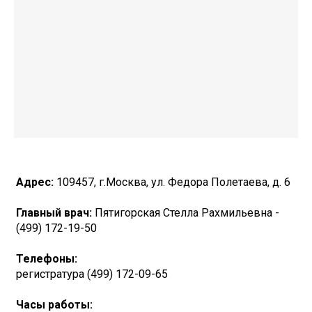
Адрес:
109457, г.Москва, ул. Федора Полетаева, д. 6
Главный врач:
Пятигорская Стелла Рахмильевна -
(499) 172-19-50
Телефоны:
регистратура (499) 172-09-65
Часы работы: