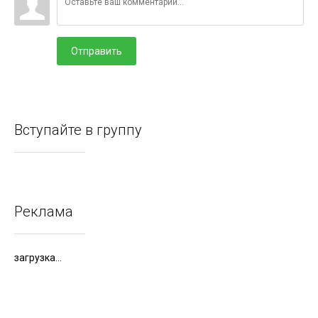
Отправить
Вступайте в группу
Реклама
загрузка...