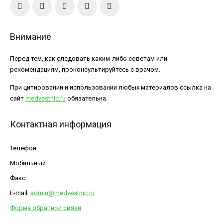
Внимание
Перед тем, как следовать каким-либо советам или
рекомендациям, проконсультируйтесь с врачом.
При цитировании и использовании любых материалов ссылка на
сайт
medvestnic.ru
обязательна.
Контактная информация
Телефон:
Мобильный:
Факс:
E-mail:
admin@medvestnic.ru
Форма обратной связи