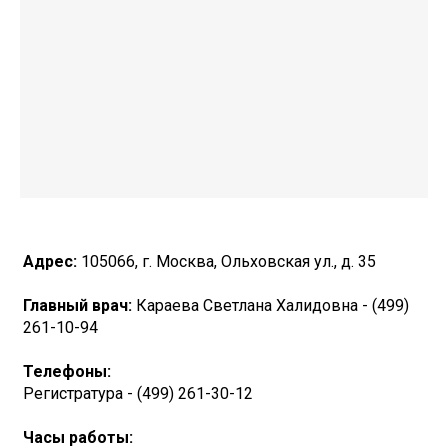
Адрес:
105066, г. Москва, Ольховская ул., д. 35
Главный врач:
Караева Светлана Халидовна - (499)
261-10-94
Телефоны:
Регистратура - (499) 261-30-12
Часы работы: