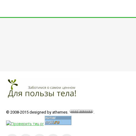
© 2008-2015 designed by athemes.
.