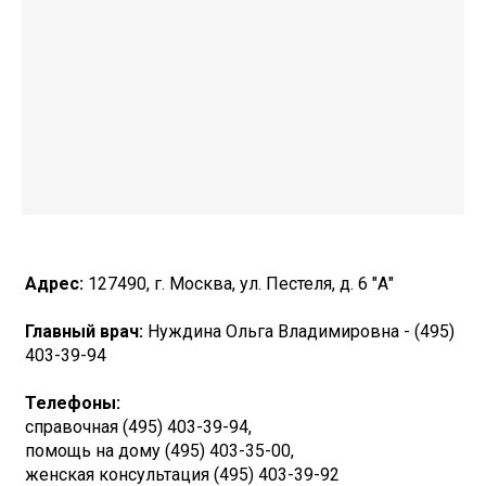
Адрес:
127490, г. Москва, ул. Пестеля, д. 6 "А"
Главный врач:
Нуждина Ольга Владимировна - (495)
403-39-94
Телефоны:
справочная (495) 403-39-94,
помощь на дому (495) 403-35-00,
женская консультация (495) 403-39-92