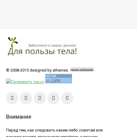
© 2008-2015 designed by athemes.
.
Внимание
Перед тем, как следовать каким-либо советам или
рекомендациям, проконсультируйтесь с врачом.