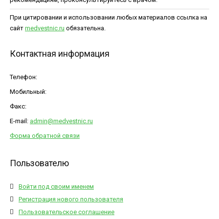
При цитировании и использовании любых материалов ссылка на
сайт
medvestnic.ru
обязательна.
Контактная информация
Телефон:
Мобильный:
Факс:
E-mail:
admin@medvestnic.ru
Форма обратной связи
Пользователю
Войти под своим именем
Регистрация нового пользователя
Пользовательское соглашение