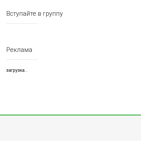
Вступайте в группу
Реклама
загрузка...