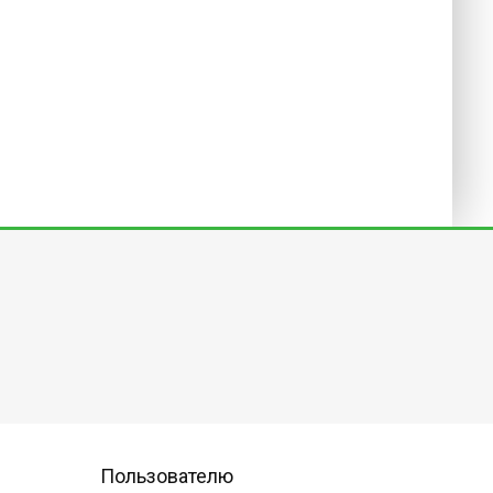
Пользователю