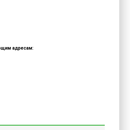
ющим адресам: