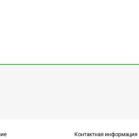
ние
Контактная информация