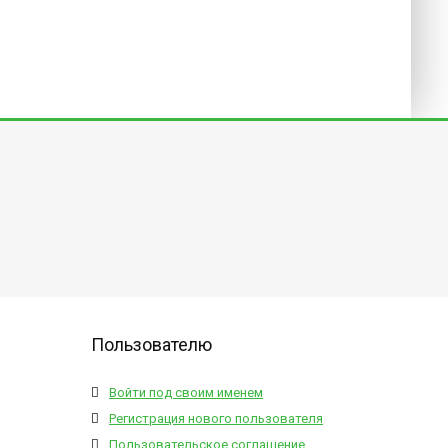
Пользователю
Войти под своим именем
Регистрация нового пользователя
Пользовательское соглашение