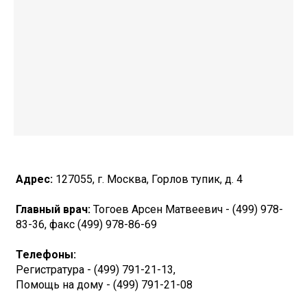
Адрес:
127055, г. Москва, Горлов тупик, д. 4
Главный врач:
Тогоев Арсен Матвеевич - (499) 978-
83-36, факс (499) 978-86-69
Телефоны:
Регистратура - (499) 791-21-13,
Помощь на дому - (499) 791-21-08