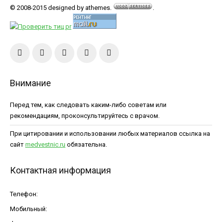
© 2008-2015 designed by athemes.
.
Внимание
Перед тем, как следовать каким-либо советам или
рекомендациям, проконсультируйтесь с врачом.
При цитировании и использовании любых материалов ссылка на
сайт
medvestnic.ru
обязательна.
Контактная информация
Телефон:
Мобильный: