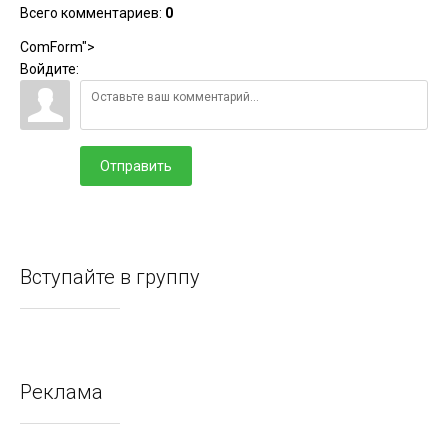
Всего комментариев
:
0
ComForm">
Войдите:
Отправить
Вступайте в группу
Реклама