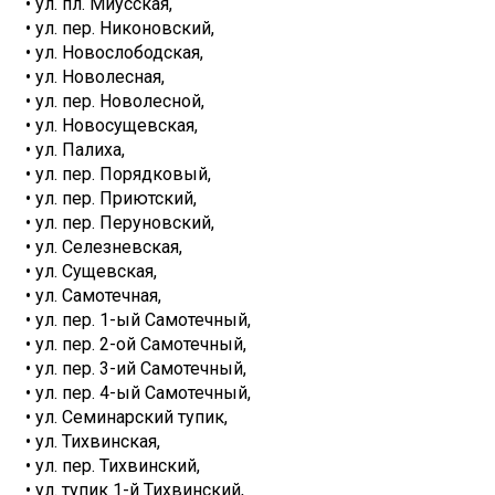
• ул. пл. Миусская,
• ул. пер. Никоновский,
• ул. Новослободская,
• ул. Новолесная,
• ул. пер. Новолесной,
• ул. Новосущевская,
• ул. Палиха,
• ул. пер. Порядковый,
• ул. пер. Приютский,
• ул. пер. Перуновский,
• ул. Селезневская,
• ул. Сущевская,
• ул. Самотечная,
• ул. пер. 1-ый Самотечный,
• ул. пер. 2-ой Самотечный,
• ул. пер. 3-ий Самотечный,
• ул. пер. 4-ый Самотечный,
• ул. Семинарский тупик,
• ул. Тихвинская,
• ул. пер. Тихвинский,
• ул. тупик 1-й Тихвинский,