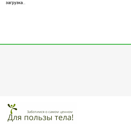
загрузка...