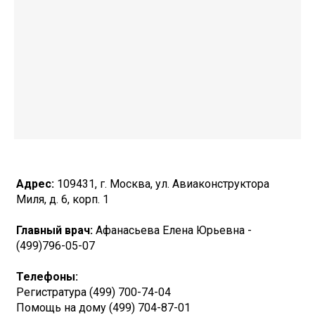
Адрес:
109431, г. Москва, ул. Авиаконструктора
Миля, д. 6, корп. 1
Главный врач:
Афанасьева Елена Юрьевна -
(499)796-05-07
Телефоны:
Регистратура (499) 700-74-04
Помощь на дому (499) 704-87-01