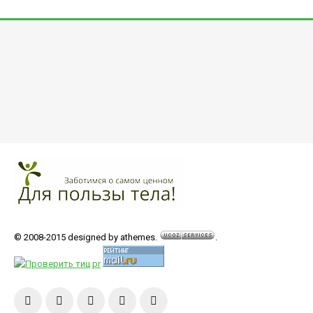
© 2008-2015 designed by athemes.
.