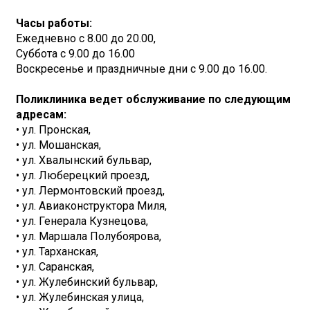
Часы работы:
Ежедневно с 8.00 до 20.00,
Суббота с 9.00 до 16.00
Воскресенье и праздничные дни с 9.00 до 16.00.
Поликлиника ведет обслуживание по следующим
адресам:
• ул. Пронская,
• ул. Мошанская,
• ул. Хвалынский бульвар,
• ул. Люберецкий проезд,
• ул. Лермонтовский проезд,
• ул. Авиаконструктора Миля,
• ул. Генерала Кузнецова,
• ул. Маршала Полубоярова,
• ул. Тарханская,
• ул. Саранская,
• ул. Жулебинский бульвар,
• ул. Жулебинская улица,