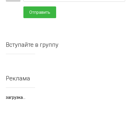
Отправить
Вступайте в группу
Реклама
загрузка...