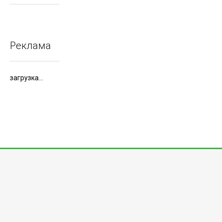
Реклама
загрузка...