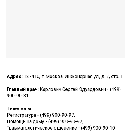
Адрес:
127410, г. Москва, Инженерная ул., д. 3, стр. 1
Главный врач:
Карлович Сергей Эдуардович - (499)
900-90-81
Телефоны:
Регистратура - (499) 900-90-97,
Помощь на дому - (499) 900-90-97,
Травматологическое отделение - (499) 900-90-10