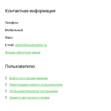
Контактная информация
Телефон:
Мобильный:
Факс:
E-mail:
admin@medvestnic.ru
Форма обратной связи
Пользователю
Войти под своим именем
Регистрация нового пользователя
Пользовательское соглашение
Защита авторского права