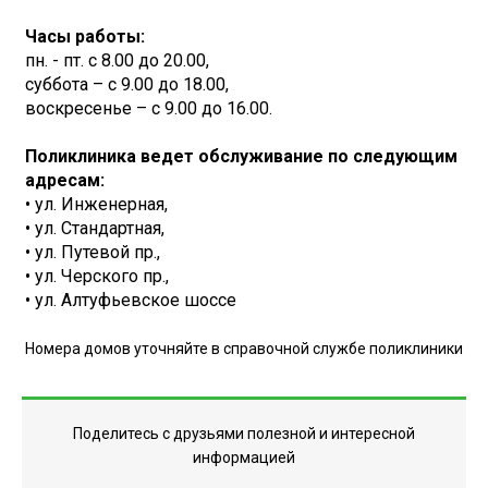
Часы работы:
пн. - пт. с 8.00 до 20.00,
суббота – с 9.00 до 18.00,
воскресенье – с 9.00 до 16.00.
Поликлиника ведет обслуживание по следующим
адресам:
• ул. Инженерная,
• ул. Стандартная,
• ул. Путевой пр.,
• ул. Черского пр.,
• ул. Алтуфьевское шоссе
Номера домов уточняйте в справочной службе поликлиники
Поделитесь с друзьями полезной и интересной
информацией