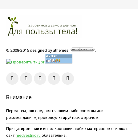
© 2008-2015 designed by athemes.
.
Внимание
Перед тем, как следовать каким-либо советам или
рекомендациям, проконсультируйтесь с врачом.
При цитировании и использовании любых материалов ссылка на
сайт
medvestnic.ru
обязательна.