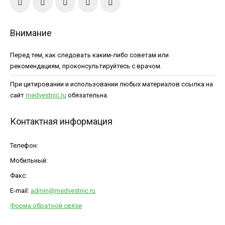
Внимание
Перед тем, как следовать каким-либо советам или
рекомендациям, проконсультируйтесь с врачом.
При цитировании и использовании любых материалов ссылка на
сайт
medvestnic.ru
обязательна.
Контактная информация
Телефон:
Мобильный:
Факс:
E-mail:
admin@medvestnic.ru
Форма обратной связи