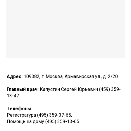
Адрес:
109382, г. Москва, Армавирская ул., д. 2/20
Главный врач:
Капустин Сергей Юрьевич (459) 359-
13-47
Телефоны:
Регистратура (495) 359-37-65,
Помощь на дому (495) 359-13-65