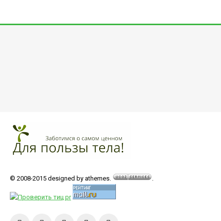
© 2008-2015 designed by athemes.
.