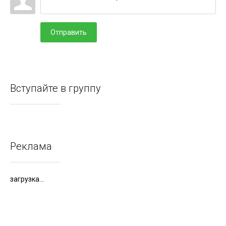
Отправить
Вступайте в группу
Реклама
загрузка...