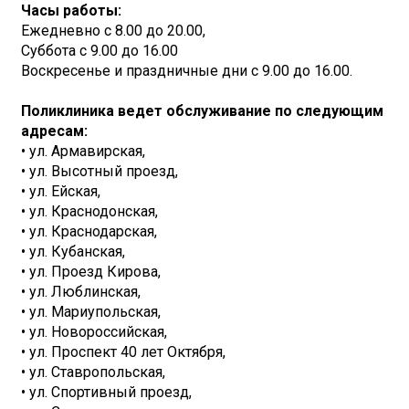
Часы работы:
Ежедневно с 8.00 до 20.00,
Суббота с 9.00 до 16.00
Воскресенье и праздничные дни с 9.00 до 16.00.
Поликлиника ведет обслуживание по следующим
адресам:
• ул. Армавирская,
• ул. Высотный проезд,
• ул. Ейская,
• ул. Краснодонская,
• ул. Краснодарская,
• ул. Кубанская,
• ул. Проезд Кирова,
• ул. Люблинская,
• ул. Мариупольская,
• ул. Новороссийская,
• ул. Проспект 40 лет Октября,
• ул. Ставропольская,
• ул. Спортивный проезд,