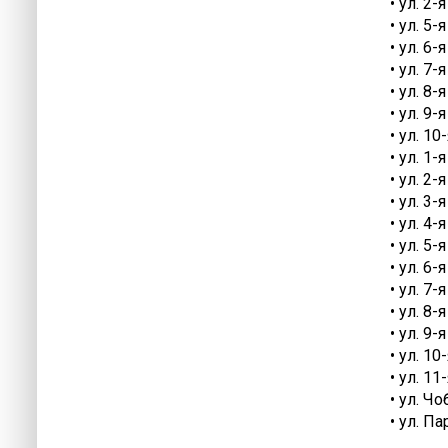
• ул. 2
• ул. 5
• ул. 6
• ул. 7
• ул. 8
• ул. 9
• ул. 1
• ул. 1
• ул. 2
• ул. 3
• ул. 4
• ул. 5
• ул. 6
• ул. 7
• ул. 8
• ул. 9
• ул. 1
• ул. 1
• ул. Ч
• ул. П