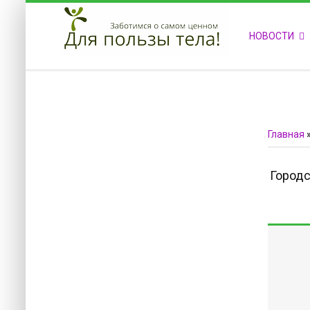
ПРИВЕТСТВУЕМ НА НАШЕМ САЙТЕ
НОВОСТИ
Блок скоро обновится
Блок скоро обновится
Главная
Городс