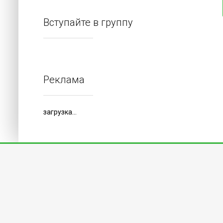
Вступайте в группу
Реклама
загрузка...