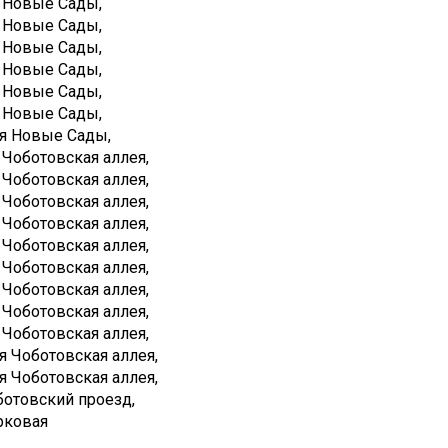
-я Новые Сады,
-я Новые Сады,
-я Новые Сады,
-я Новые Сады,
-я Новые Сады,
-я Новые Сады,
0-я Новые Сады,
-я Чоботовская аллея,
-я Чоботовская аллея,
-я Чоботовская аллея,
-я Чоботовская аллея,
-я Чоботовская аллея,
-я Чоботовская аллея,
-я Чоботовская аллея,
-я Чоботовская аллея,
-я Чоботовская аллея,
0-я Чоботовская аллея,
1-я Чоботовская аллея,
оботовский проезд,
арковая