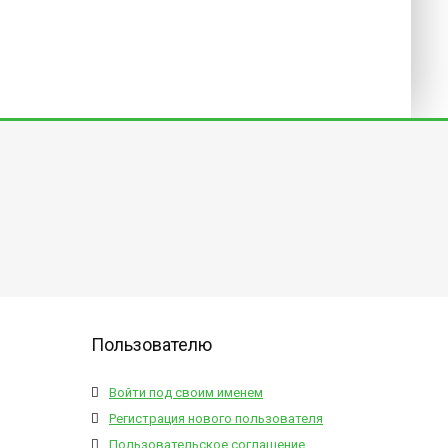
Пользователю
Войти под своим именем
Регистрация нового пользователя
Пользовательское соглашение