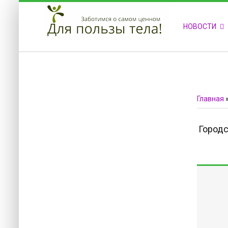
ПРИВЕТСТВУЕМ НА НАШЕМ САЙТЕ
НОВОСТИ
Блок скоро обновится
Блок скоро обновится
Главная
Городс