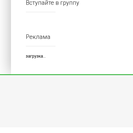
Вступайте в группу
Реклама
загрузка...