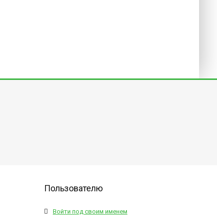
Пользователю
Войти под своим именем