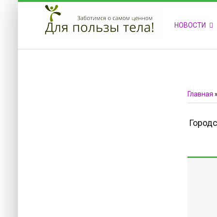
ПРИВЕТСТВУЕМ НА НАШЕМ САЙТЕ
НОВОСТИ
Блок скоро обновится
Блок скоро обновится
Главная
Городс