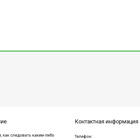
ние
Контактная информация
, как следовать каким-либо
Телефон: