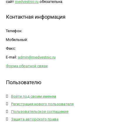
сайт
medvestnic.ru
обязательна.
Контактная информация
Телефон:
Мобильный:
Факс:
E-mail:
admin@medvestnic.ru
Форма обратной связи
Пользователю
Войти под своим именем
Регистрация нового пользователя
Пользовательское соглашение
Защита авторского права