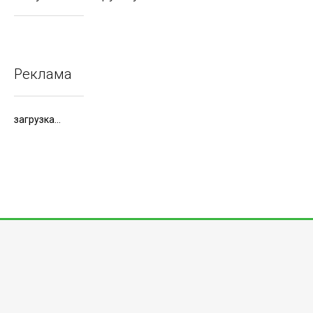
Реклама
загрузка...