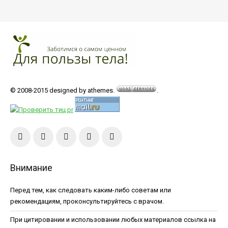
© 2008-2015 designed by athemes.
.
Внимание
Перед тем, как следовать каким-либо советам или
рекомендациям, проконсультируйтесь с врачом.
При цитировании и использовании любых материалов ссылка на