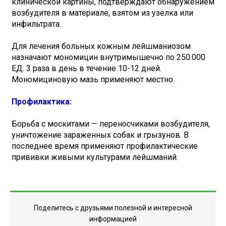
клинической картины, подтверждают обнаружением
возбудителя в материале, взятом из узелка или
инфильтрата.
Для лечения больных кожным лейшманиозом
назначают мономицин внутримышечно по 250.000
ЕД. 3 раза в день в течение 10-12 дней.
Мономициновую мазь применяют местно.
Профилактика:
Борьба с москитами — переносчиками возбудителя,
уничтожение зараженных собак и грызунов. В
последнее время применяют профилактические
прививки живыми культурами лейшманий.
Поделитесь с друзьями полезной и интересной
информацией