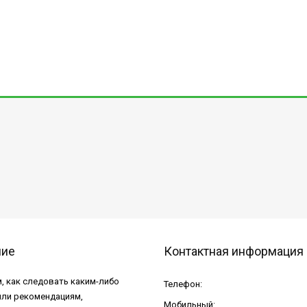
ние
Контактная информация
, как следовать каким-либо
Телефон:
или рекомендациям,
Мобильный: