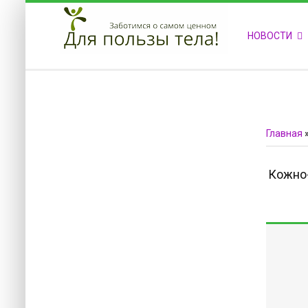
ПРИВЕТСТВУЕМ НА НАШЕМ САЙТЕ
НОВОСТИ
Блок скоро обновится
Блок скоро обновится
Главная
Кожно-