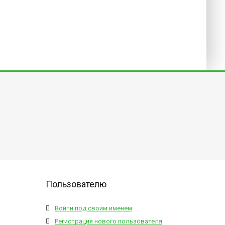
Пользователю
Войти под своим именем
Регистрация нового пользователя